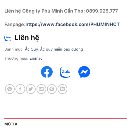
Liên hệ Công ty Phú Minh Cần Thơ: 0899.025.777
Fanpage:
https://www.facebook.com/PHUMINHCT
Liên hệ
Danh mục:
Ắc Quy
,
Ắc quy miễn bảo dưỡng
Thương hiệu:
Enimac
MÔ TẢ