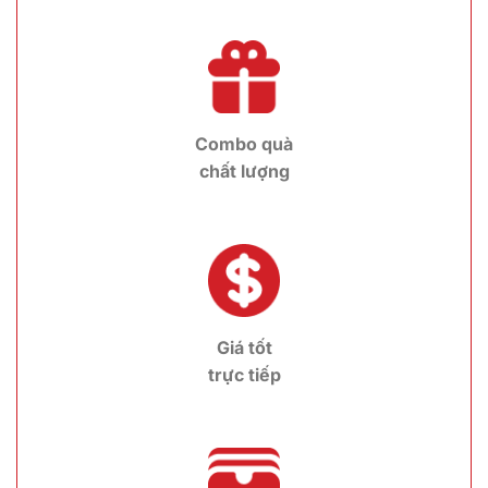
Combo quà
chất lượng
Giá tốt
trực tiếp