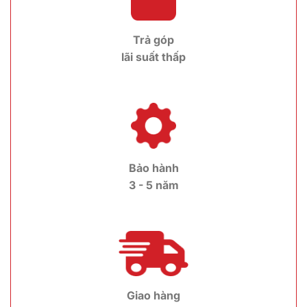
Trả góp
lãi suất thấp
Bảo hành
3 - 5 năm
Giao hàng