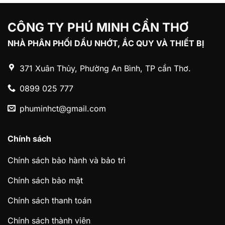
CÔNG TY PHÚ MINH CẦN THƠ
NHÀ PHÂN PHỐI DẦU NHỚT, ẮC QUY VÀ THIẾT BỊ
371 Xuân Thủy, Phường An Bình, TP cần Thơ.
0899 025 777
phuminhct@gmail.com
Chính sách
Chính sách bảo hành và bảo trì
Chính sách bảo mật
Chính sách thanh toán
Chính sách thành viên