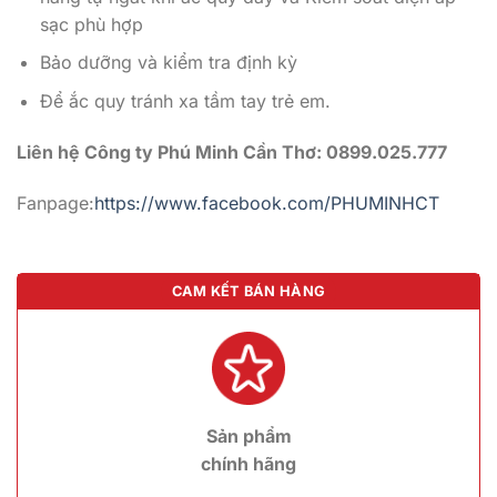
sạc phù hợp
Bảo dưỡng và kiểm tra định kỳ
Để ắc quy tránh xa tầm tay trẻ em.
Liên hệ Công ty Phú Minh Cần Thơ: 0899.025.777
Fanpage:
https://www.facebook.com/PHUMINHCT
CAM KẾT BÁN HÀNG
Sản phẩm
chính hãng