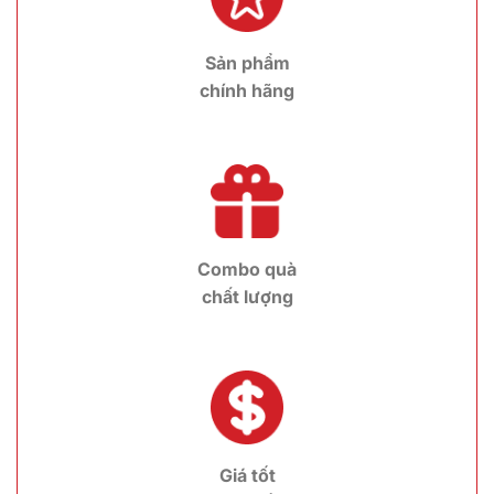
Sản phẩm
chính hãng
Combo quà
chất lượng
Giá tốt