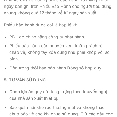
ngày bán ghi trên Phiếu Bảo Hành cho người tiêu dùng
nhưng không quá 12 tháng kể từ ngày sản xuất.
Phiếu bảo hành được coi là hợp lệ khi:
PBH do chính hãng công ty phát hành.
Phiếu bảo hành còn nguyên vẹn, không rách rời
chắp và, không tấy xóa cũng như phải khớp với số
bình.
Còn trong thời hạn bảo hành Đóng số hợp quy
5. TƯ VẤN SỬ DỤNG
Chọn lựa ắc quy có dung lượng theo khuyến nghị
của nhà sản xuất thiết bị.
Bảo quản nơi khô ráo thoáng mát và không tháo
chụp bảo vệ cọc khi chưa sử dụng. Giữ các đầu cọc