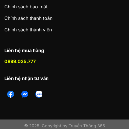
Chính sách bảo mật
Chính sách thanh toán
Chính sách thành viên
Liên hệ mua hàng
0899.025.777
Liên hệ nhận tư vấn
© 2025. Copyright by Truyền Thông 365