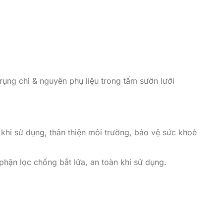
rụng chì & nguyên phụ liệu trong tấm sườn lưới
khi sử dụng, thân thiện môi trường, bảo vệ sức khoẻ
 phận lọc chống bắt lửa, an toàn khi sử dụng.