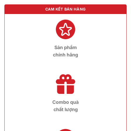
CAM KẾT BÁN HÀNG
Sản phẩm
chính hãng
Combo quà
chất lượng