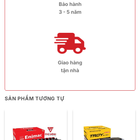
Bảo hành
3 - 5 năm
Giao hàng
tận nhà
SẢN PHẨM TƯƠNG TỰ