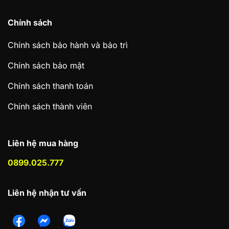
Chính sách
Chính sách bảo hành và bảo trì
Chính sách bảo mật
Chính sách thanh toán
Chính sách thành viên
Liên hệ mua hàng
0899.025.777
Liên hệ nhận tư vấn