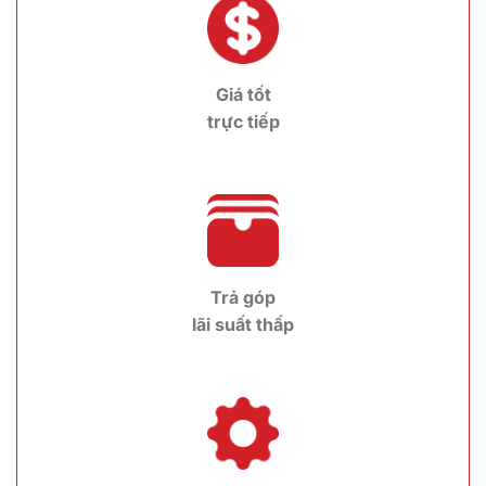
Giá tốt
trực tiếp
Trả góp
lãi suất thấp