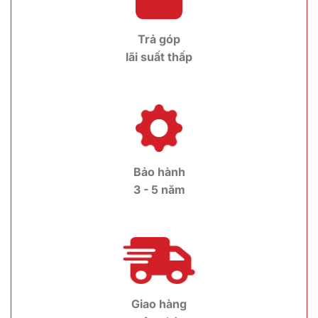
Trả góp
lãi suất thấp
Bảo hành
3 - 5 năm
Giao hàng