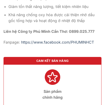
Giảm tổn thất năng lượng, tiết kiệm nhiên liệu
Khả năng chống oxy hóa được cải thiện nhờ dầu
gốc tổng hợp và hoạt động ở nhiệt độ thấp
Liên hệ Công ty Phú Minh Cần Thơ: 0899.025.777
Fanpage:
https://www.facebook.com/PHUMINHCT
CAM KẾT BÁN HÀNG
Sản phẩm
chính hãng