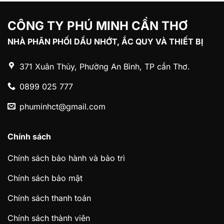
CÔNG TY PHÚ MINH CẦN THƠ
NHÀ PHÂN PHỐI DẦU NHỚT, ẮC QUY VÀ THIẾT BỊ
371 Xuân Thủy, Phường An Bình, TP cần Thơ.
0899 025 777
phuminhct@gmail.com
Chính sách
Chính sách bảo hành và bảo trì
Chính sách bảo mật
Chính sách thanh toán
Chính sách thành viên