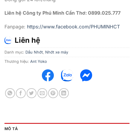
Liên hệ Công ty Phú Minh Cần Thơ: 0899.025.777
Fanpage:
https://www.facebook.com/PHUMINHCT
Liên hệ
Danh mục:
Dầu Nhớt
,
Nhớt xe máy
Thương hiệu:
Ant Yoko
MÔ TẢ