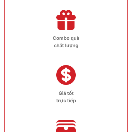
Combo quà
chất lượng
Giá tốt
trực tiếp