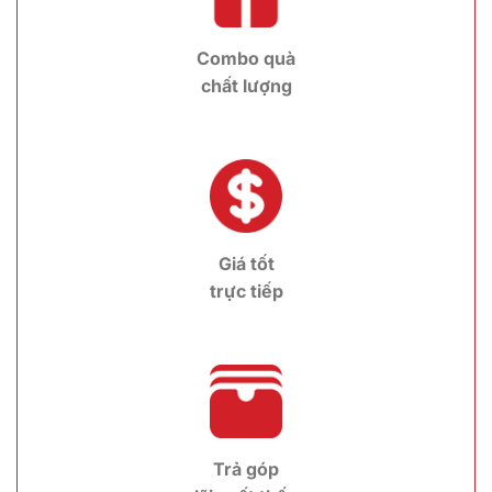
Combo quà
chất lượng
Giá tốt
trực tiếp
Trả góp