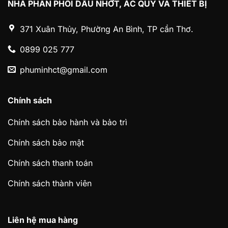
NHÀ PHÂN PHỐI DẦU NHỚT, ẮC QUY VÀ THIẾT BỊ
371 Xuân Thủy, Phường An Bình, TP cần Thơ.
0899 025 777
phuminhct@gmail.com
Chính sách
Chính sách bảo hành và bảo trì
Chính sách bảo mật
Chính sách thanh toán
Chính sách thành viên
Liên hệ mua hàng