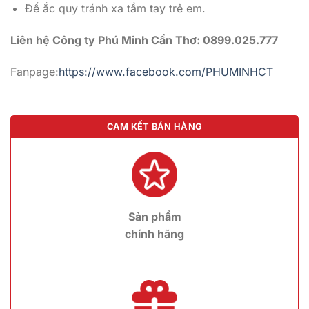
Để ắc quy tránh xa tầm tay trẻ em.
Liên hệ Công ty Phú Minh Cần Thơ: 0899.025.777
Fanpage:
https://www.facebook.com/PHUMINHCT
CAM KẾT BÁN HÀNG
Sản phẩm
chính hãng