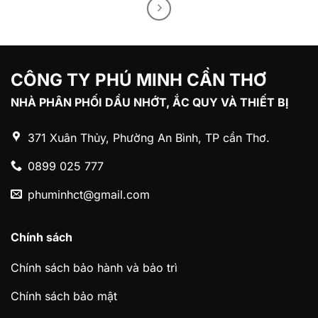
CÔNG TY PHÚ MINH CẦN THƠ
NHÀ PHÂN PHỐI DẦU NHỚT, ẮC QUY VÀ THIẾT BỊ
371 Xuân Thủy, Phường An Bình, TP cần Thơ.
0899 025 777
phuminhct@gmail.com
Chính sách
Chính sách bảo hành và bảo trì
Chính sách bảo mật